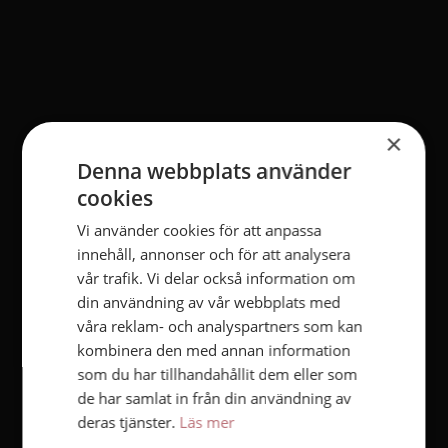
×
Denna webbplats använder
cookies
Vi använder cookies för att anpassa
innehåll, annonser och för att analysera
vår trafik. Vi delar också information om
din användning av vår webbplats med
våra reklam- och analyspartners som kan
kombinera den med annan information
som du har tillhandahållit dem eller som
de har samlat in från din användning av
deras tjänster.
Läs mer