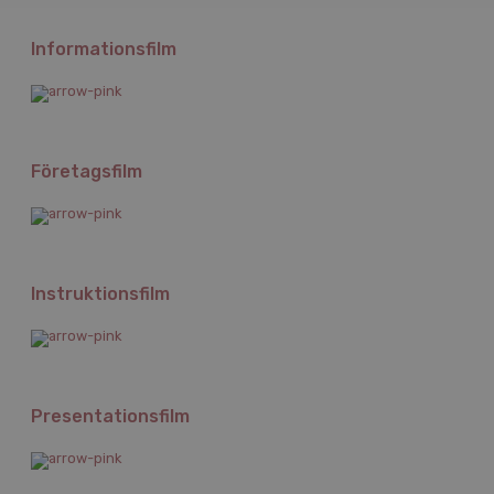
Informationsfilm
Företagsfilm
Instruktionsfilm
Presentationsfilm