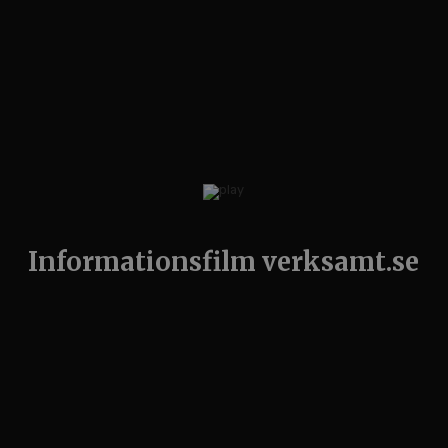
Informationsfilm verksamt.se