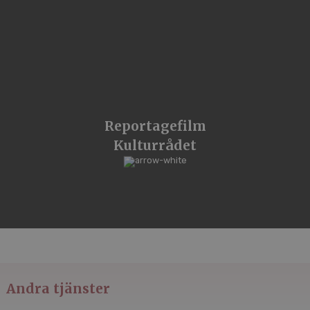
Reportagefilm
Kulturrådet
Andra tjänster