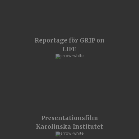
Reportage för GRIP on
LIFE
Presentationsfilm
Karolinska Institutet