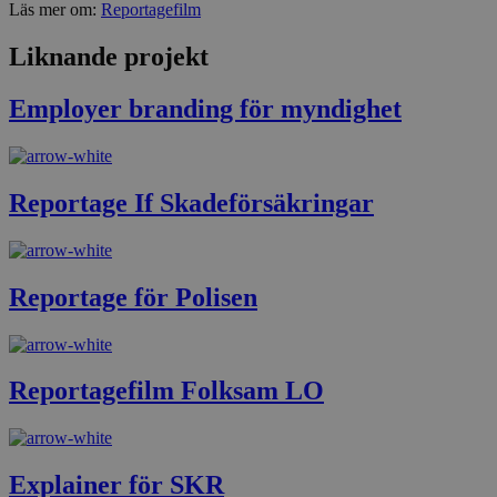
Läs mer om:
Reportagefilm
Liknande projekt
Employer branding för myndighet
Reportage If Skadeförsäkringar
Reportage för Polisen
Reportagefilm Folksam LO
Explainer för SKR