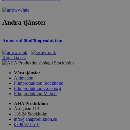
Andra tjänster
Animerad film
Filmproduktion
Kontakta oss
Våra tjänster
Animation
Filmproduktion Stockholm
Filmproduktion Göteborg
Filmproduktion Malmö
AHA Produktion
Åsögatan 113
116 24 Stockholm
info@ahaproduktion.se
0708 971 616