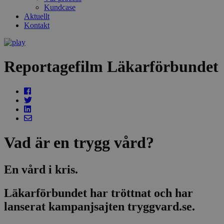
Kundcase
Aktuellt
Kontakt
Reportagefilm Läkarförbundet
Vad är en trygg vård?
En vård i kris.
Läkarförbundet har tröttnat och har
lanserat kampanjsajten tryggvard.se.