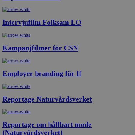
Intervjufilm Folksam LO
Kampanjfilmer för CSN
Employer branding för If
Reportage Naturvårdsverket
Reportage om hållbart mode
(Naturvårdsverket)