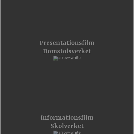
Presentationsfilm
Domstolsverket
Informationsfilm
Skolverket