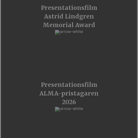
Presentationsfilm
Astrid Lindgren
Memorial Award
Presentationsfilm
ALMA-pristagaren
2026