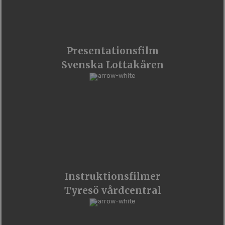
Presentationsfilm
Svenska Lottakåren
Instruktionsfilmer
Tyresö vårdcentral