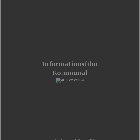
Informationsfilm
Kommunal