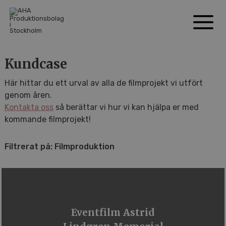
Kundcase
Här hittar du ett urval av alla de filmprojekt vi utfört
genom åren.
Kontakta oss
så berättar vi hur vi kan hjälpa er med
kommande filmprojekt!
Filtrerat på: Filmproduktion
Eventfilm Astrid