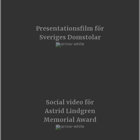
Presentationsfilm för
Sveriges Domstolar
Social video för
Astrid Lindgren
Memorial Award