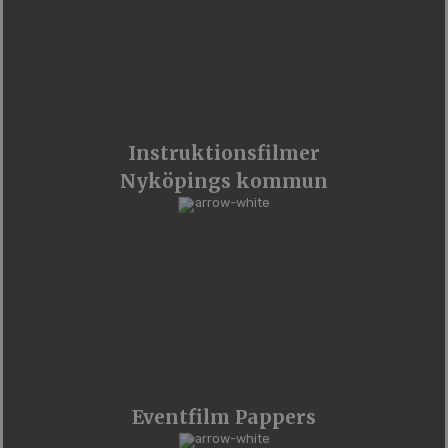
Instruktionsfilmer
Nyköpings kommun
Eventfilm Pappers