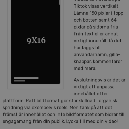
Tiktok visas vertikalt.
Lämna 150 pixlar i topp
och botten samt 64
pixlar på sidorna fria
från text eller annat
viktigt innehåll då det
här läggs till
användarnamn, gilla-
knappar, kommentarer
med mera.
Avslutningsvis är det är
viktigt att anpassa
innehållet efter
plattform. Rätt bildformat gör stor skillnad i organisk
spridning via exempelvis reels. Men tänk på att det
främst är innehållet och inte bildformatet som bidrar till
engagemang från din publik. Lycka till med din video!