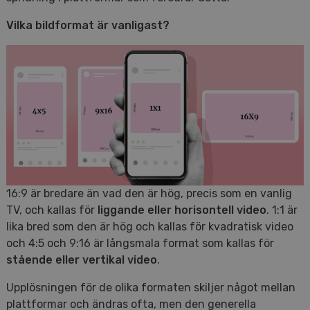
Vilka bildformat är vanligast?
16:9 är bredare än vad den är hög, precis som en vanlig
TV, och kallas för
liggande eller
horisontell video
. 1:1 är
lika bred som den är hög och kallas för kvadratisk video
och 4:5 och 9:16 är långsmala format som kallas för
stående eller vertikal video
.
Upplösningen för de olika formaten skiljer något mellan
plattformar och ändras ofta, men den generella