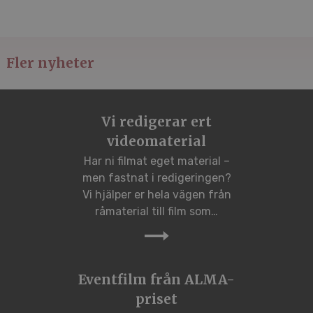
Fler nyheter
Vi redigerar ert
videomaterial
Har ni filmat eget material –
men fastnat i redigeringen?
Vi hjälper er hela vägen från
råmaterial till film som…
Eventfilm från ALMA-
priset