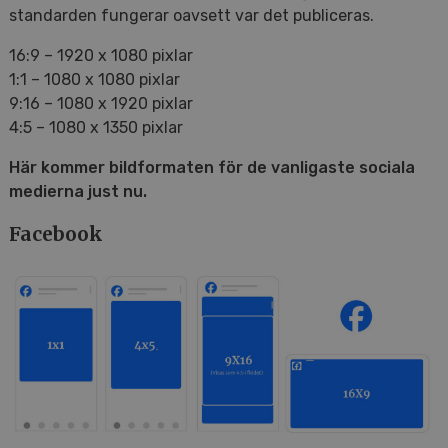
standarden fungerar oavsett var det publiceras.
16:9 – 1920 x 1080 pixlar
1:1 – 1080 x 1080 pixlar
9:16 – 1080 x 1920 pixlar
4:5 – 1080 x 1350 pixlar
Här kommer bildformaten för de vanligaste sociala
medierna just nu.
Facebook