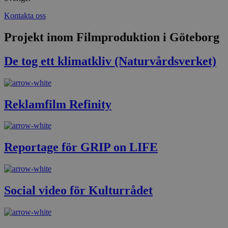
Kontakta oss
Projekt inom Filmproduktion i Göteborg
De tog ett klimatkliv (Naturvårdsverket)
Reklamfilm Refinity
Reportage för GRIP on LIFE
Social video för Kulturrådet