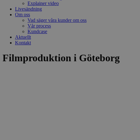
Explainer video
Livesändning
Om oss
Vad säger våra kunder om oss
Vår process
Kundcase
Aktuellt
Kontakt
Filmproduktion i Göteborg