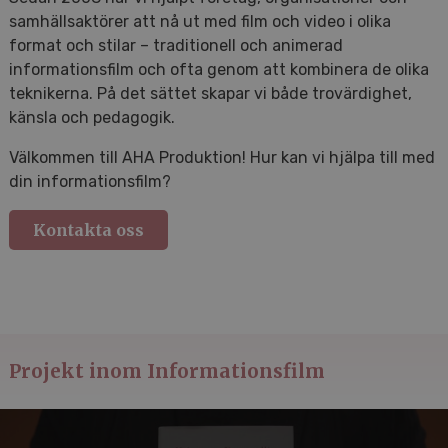
samhällsaktörer att nå ut med film och video i olika
format och stilar – traditionell och animerad
informationsfilm och ofta genom att kombinera de olika
teknikerna. På det sättet skapar vi både trovärdighet,
känsla och pedagogik.
Välkommen till AHA Produktion! Hur kan vi hjälpa till med
din informationsfilm?
Kontakta oss
Projekt inom Informationsfilm