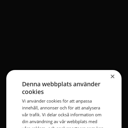
×
Denna webbplats använder
cookies
Vi använder cookies för att anpassa
innehåll, annonser och för att analysera
vår trafik. Vi delar också information om
din användning av vår webbplats med