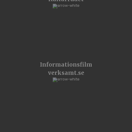
Informationsfilm
verksamt.se