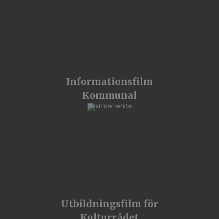
Informationsfilm
Kommunal
Utbildningsfilm för
Kulturrådet