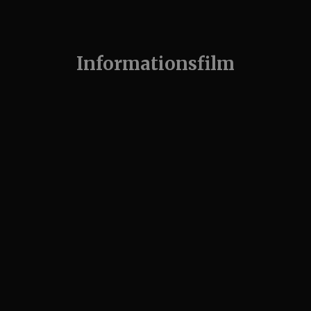
Informationsfilm