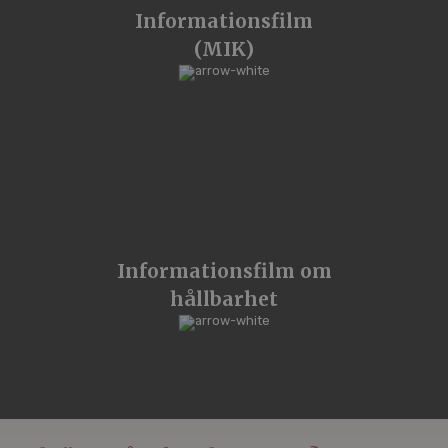
Informationsfilm
(MIK)
Informationsfilm om
hållbarhet