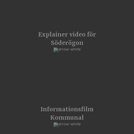
Explainer video för
Söderögon
Informationsfilm
Kommunal