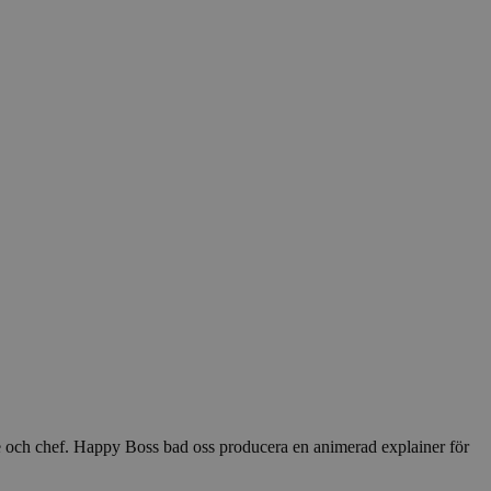
re och chef. Happy Boss bad oss producera en animerad explainer för