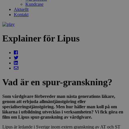
Kundcase
Aktuellt
Kontakt
Explainer för Lipus
Vad är en spur-granskning?
Som vårdgivare förbereder man nästa generations läkare,
genom att erbjuda allmäntjänstgöring eller
specialiseringstjänstgöring. Men hur håller man koll på om
läkarna i utbildning utvecklas i verksamheten? Vi fick göra en
film om Lipus spur-granskning av vårdgivare.
Lipus är ledande i Sverige inom extern granskning av AT och ST