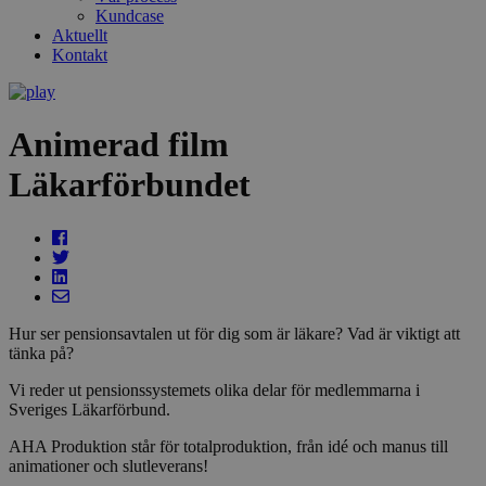
Kundcase
Aktuellt
Kontakt
Animerad film
Läkarförbundet
Hur ser pensionsavtalen ut för dig som är läkare? Vad är viktigt att
tänka på?
Vi reder ut pensionssystemets olika delar för medlemmarna i
Sveriges Läkarförbund.
AHA Produktion står för totalproduktion, från idé och manus till
animationer och slutleverans!