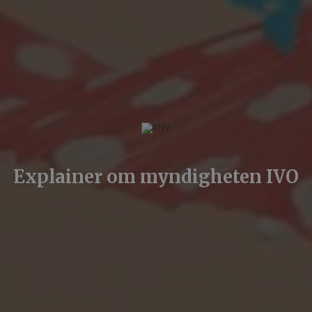
Explainer om myndigheten IVO