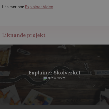
Läs mer om:
Explainer Video
Liknande projekt
Explainer Skolverket