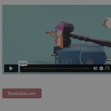
Kontakta oss