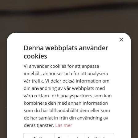
×
Denna webbplats använder
cookies
Vi använder cookies för att anpassa
innehåll, annonser och för att analysera
vår trafik. Vi delar också information om
din användning av vår webbplats med
våra reklam- och analyspartners som kan
kombinera den med annan information
som du har tillhandahållit dem eller som
de har samlat in från din användning av
deras tjänster.
Läs mer