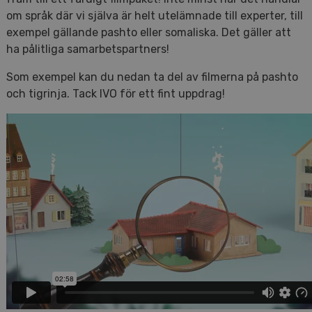
om språk där vi själva är helt utelämnade till experter, till
exempel gällande pashto eller somaliska. Det gäller att
ha pålitliga samarbetspartners!
Som exempel kan du nedan ta del av filmerna på pashto
och tigrinja. Tack IVO för ett fint uppdrag!