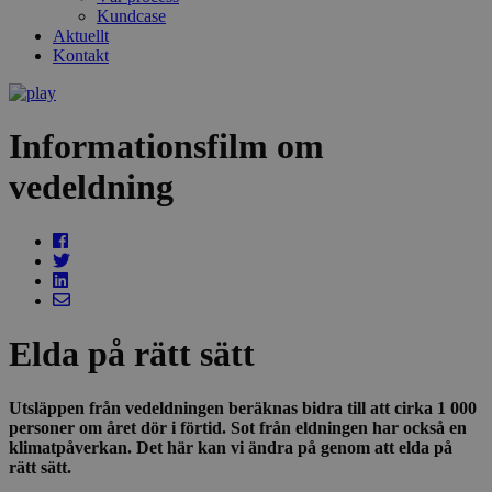
Kundcase
Aktuellt
Kontakt
Informationsfilm om
vedeldning
Elda på rätt sätt
Utsläppen från vedeldningen beräknas bidra till att cirka 1 000
personer om året dör i förtid. Sot från eldningen har också en
klimatpåverkan. Det här kan vi ändra på genom att elda på
rätt sätt.