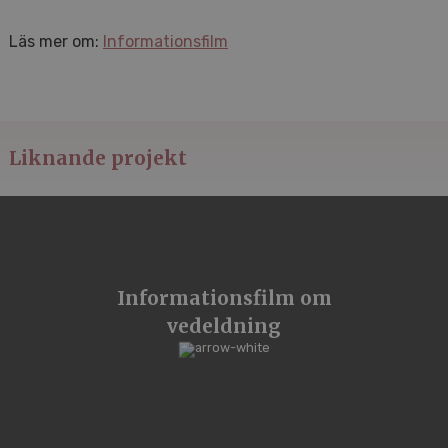
Läs mer om:
Informationsfilm
Liknande projekt
Informationsfilm om
vedeldning