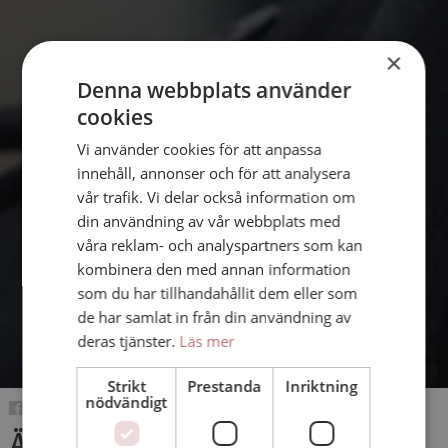
×
Denna webbplats använder
cookies
Vi använder cookies för att anpassa
innehåll, annonser och för att analysera
vår trafik. Vi delar också information om
din användning av vår webbplats med
våra reklam- och analyspartners som kan
kombinera den med annan information
som du har tillhandahållit dem eller som
de har samlat in från din användning av
deras tjänster.
Läs mer
Strikt
Prestanda
Inriktning
nödvändigt
Är det verkligen vad du tycker?