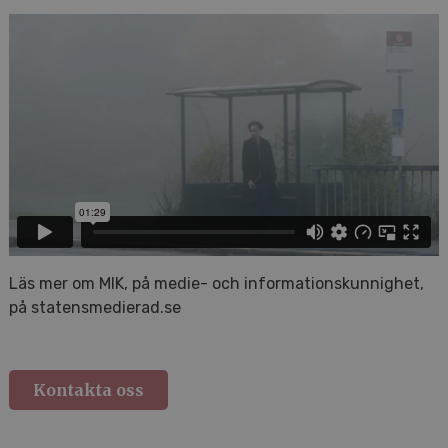
Läs mer om MIK, på medie- och informationskunnighet,
på statensmedierad.se
Kontakta oss