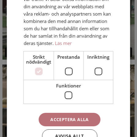
din användning av vår webbplats med
våra reklam- och analyspartners som kan
kombinera den med annan information
som du har tillhandahållit dem eller som
de har samlat in från din användning av
deras tjänster.
Läs mer
Strikt
Prestanda
Inriktning
nödvändigt
Funktioner
ACCEPTERA ALLA
AVVISA ALLT