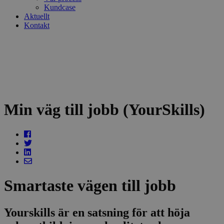
Kundcase
Aktuellt
Kontakt
Min väg till jobb (YourSkills)
Smartaste vägen till jobb
Yourskills är en satsning för att höja