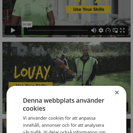
×
Denna webbplats använder
cookies
Vi använder cookies för att anpassa
innehåll, annonser och för att analysera
vår trafik. Vi delar också information om