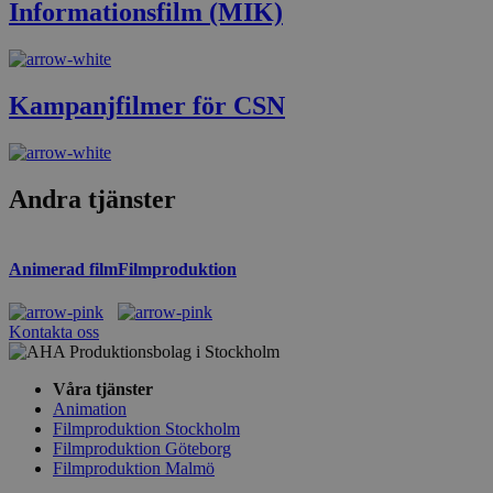
Informationsfilm (MIK)
Kampanjfilmer för CSN
Andra tjänster
Animerad film
Filmproduktion
Kontakta oss
Våra tjänster
Animation
Filmproduktion Stockholm
Filmproduktion Göteborg
Filmproduktion Malmö