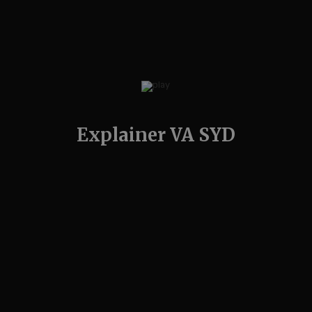
Explainer VA SYD