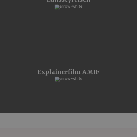
Explainerfilm AMIF