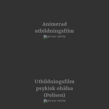
Animerad
utbildningsfilm
Utbildningsfilm
psykisk ohälsa
(Polisen)