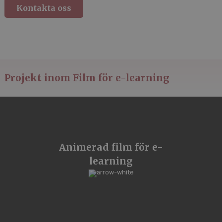
Kontakta oss
Projekt inom Film för e-learning
Animerad film för e-
learning