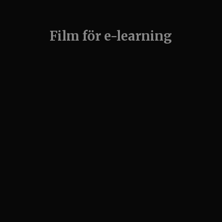
Film för e-learning