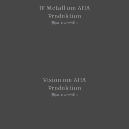
IF Metall om AHA
Produktion
Vision om AHA
Produktion