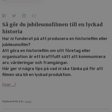
Så gör du jubileumsfilmen till en lyckad
historia
Har ni funderat på att producera en historiefilm eller
jubileumsfilm?
Att göra en historiefilm om sitt företag eller
organisation är ett kraftfullt sätt att kommunicera
arv, värderingar och framgångar.
Här ger vi några tips på vad ni ska tänka på för att
filmen ska bli en lyckad produktion.
(mer …)
Publicerat för 2 år •
Länk