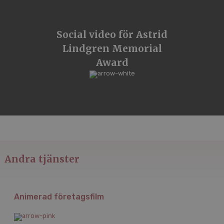
Social video för Astrid
Lindgren Memorial
Award
Andra tjänster
Animerad företagsfilm