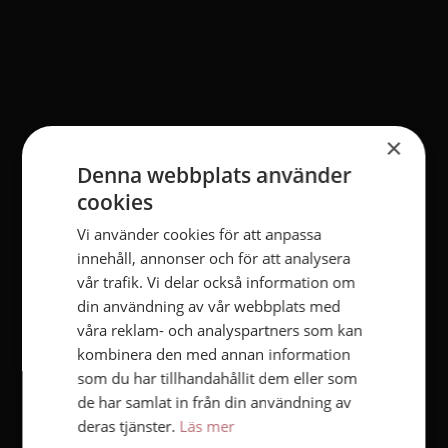
×
Denna webbplats använder
cookies
Vi använder cookies för att anpassa
innehåll, annonser och för att analysera
vår trafik. Vi delar också information om
din användning av vår webbplats med
våra reklam- och analyspartners som kan
kombinera den med annan information
som du har tillhandahållit dem eller som
de har samlat in från din användning av
deras tjänster.
Läs mer