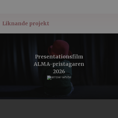
Liknande projekt
Presentationsfilm
ALMA-pristagaren
2026