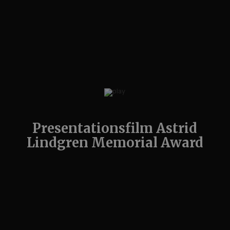
Presentationsfilm Astrid
Lindgren Memorial Award