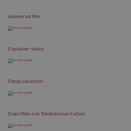
Animerad film
Explainer video
Filmproduktion
Eventfilm och filmdokumentation