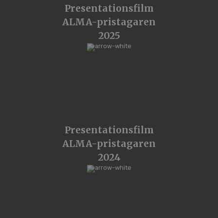
Presentationsfilm
ALMA-pristagaren
2025
Presentationsfilm
ALMA-pristagaren
2024