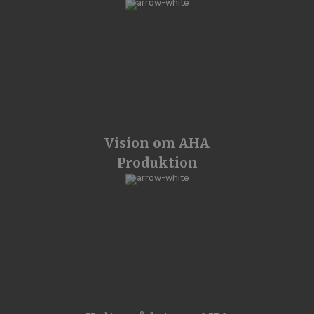
Vision om AHA
Produktion