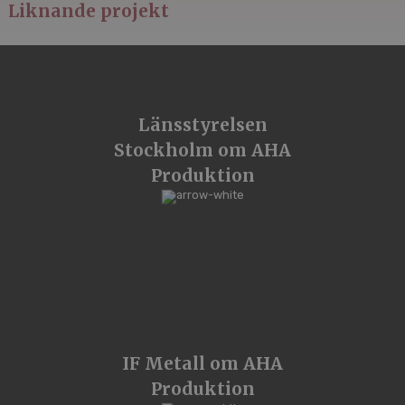
Liknande projekt
Länsstyrelsen
Stockholm om AHA
Produktion
IF Metall om AHA
Produktion