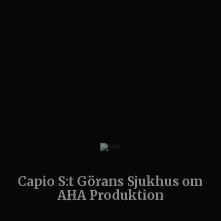
Capio S:t Görans Sjukhus om
AHA Produktion