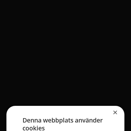
×
Denna webbplats använder
cookies