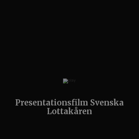
Presentationsfilm Svenska
Lottakåren