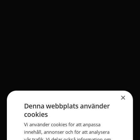
×
Denna webbplats använder
cookies
Vi använder cookies för att anpassa
innehåll, annonser och för att analysera
vår trafik. Vi delar också information om