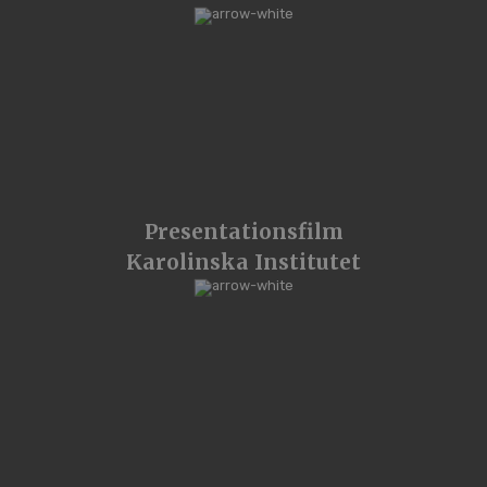
Presentationsfilm
Karolinska Institutet