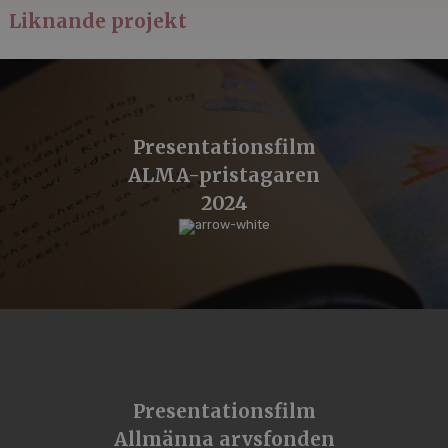
Liknande projekt
Presentationsfilm
ALMA-pristagaren
2024
Presentationsfilm
Allmänna arvsfonden