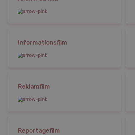
Informationsfilm
Reklamfilm
Reportagefilm