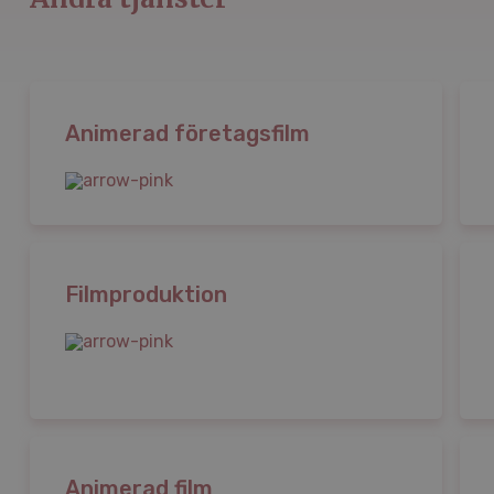
Animerad företagsfilm
Filmproduktion
Animerad film