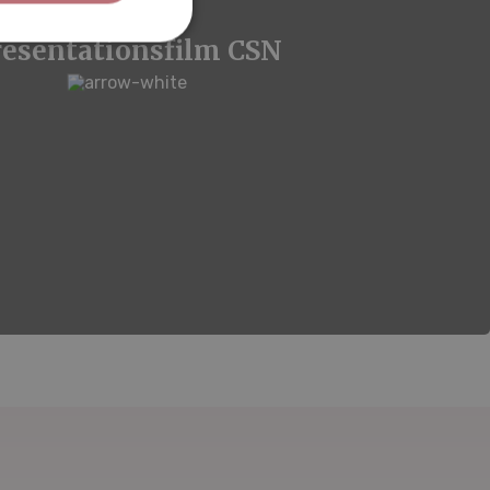
resentationsfilm CSN