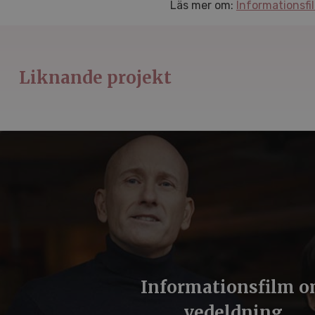
Läs mer om:
Informationsfi
Liknande projekt
Informationsfilm 
vedeldning