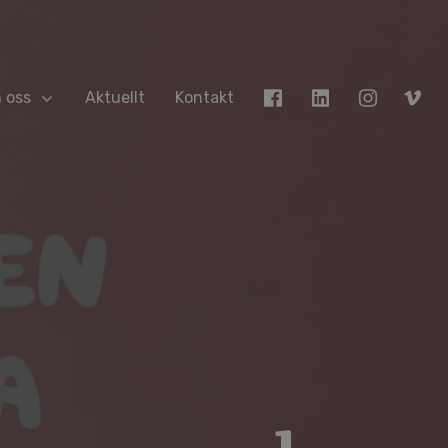
 oss
Aktuellt
Kontakt